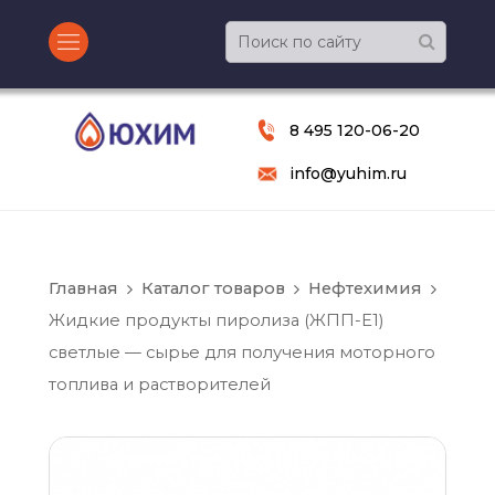
8 495 120-06-20
info@yuhim.ru
Главная
Каталог товаров
Нефтехимия
Жидкие продукты пиролиза (ЖПП-Е1)
светлые — сырье для получения моторного
топлива и растворителей