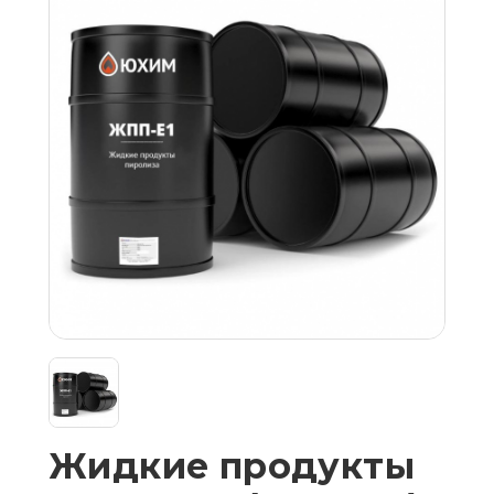
Жидкие продукты