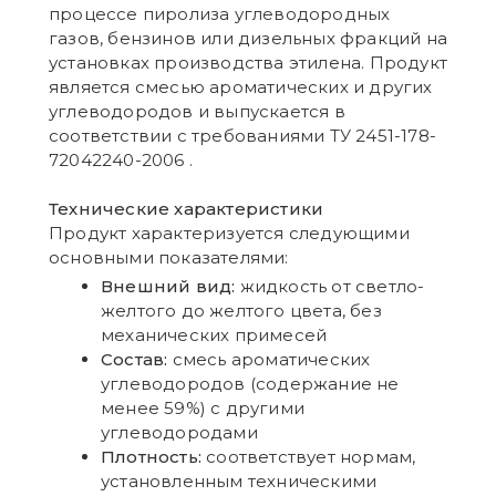
процессе пиролиза углеводородных
газов, бензинов или дизельных фракций на
установках производства этилена. Продукт
является смесью ароматических и других
углеводородов и выпускается в
соответствии с требованиями ТУ 2451-178-
72042240-2006 .
Технические характеристики
Продукт характеризуется следующими
основными показателями:
Внешний вид:
жидкость от светло-
желтого до желтого цвета, без
механических примесей
Состав:
смесь ароматических
углеводородов (содержание не
менее 59%) с другими
углеводородами
Плотность:
соответствует нормам,
установленным техническими