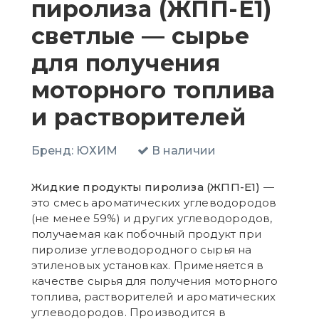
пиролиза (ЖПП-Е1)
светлые — сырье
для получения
моторного топлива
и растворителей
Бренд:
ЮХИМ
В наличии
Жидкие продукты пиролиза (ЖПП-Е1)
—
это смесь ароматических углеводородов
(не менее 59%) и других углеводородов,
получаемая как побочный продукт при
пиролизе углеводородного сырья на
этиленовых установках. Применяется в
качестве сырья для получения моторного
топлива, растворителей и ароматических
углеводородов. Производится в