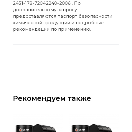
2451-178-72042240-2006 . По
дополнительному запросу
предоставляются паспорт безопасности
химической продукции и подробные
рекомендации по применению.
Рекомендуем также