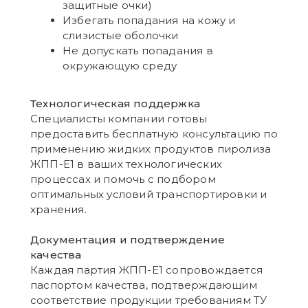
защитные очки)
Избегать попадания на кожу и
слизистые оболочки
Не допускать попадания в
окружающую среду
Технологическая поддержка
Специалисты компании готовы
предоставить бесплатную консультацию по
применению жидких продуктов пиролиза
ЖПП-Е1 в ваших технологических
процессах и помочь с подбором
оптимальных условий транспортировки и
хранения.
Документация и подтверждение
качества
Каждая партия ЖПП-Е1 сопровождается
паспортом качества, подтверждающим
соответствие продукции требованиям ТУ