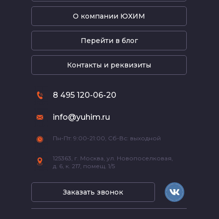
О компании ЮХИМ
Перейти в блог
Контакты и реквизиты
8 495 120-06-20
info@yuhim.ru
Пн-Пт: 9:00-21:00, Сб-Вс: выходной
125363, г. Москва, ул. Новопоселковая,
д. 6, к. 217, помещ. 1/5
Заказать звонок