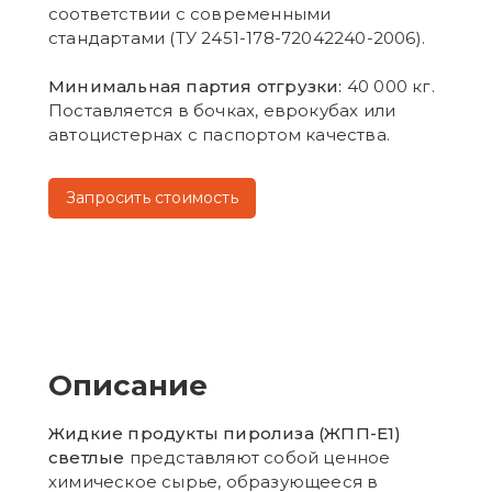
соответствии с современными
стандартами (ТУ 2451-178-72042240-2006).
Минимальная партия отгрузки:
40 000 кг.
Поставляется в бочках, еврокубах или
автоцистернах с паспортом качества.
Запросить стоимость
Описание
Жидкие продукты пиролиза (ЖПП-Е1)
светлые
представляют собой ценное
химическое сырье, образующееся в