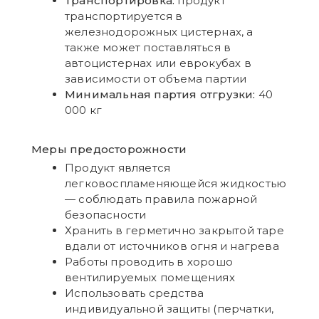
Транспортировка:
продукт
транспортируется в
железнодорожных цистернах, а
также может поставляться в
автоцистернах или еврокубах в
зависимости от объема партии
Минимальная партия отгрузки:
40
000 кг
Меры предосторожности
Продукт является
легковоспламеняющейся жидкостью
— соблюдать правила пожарной
безопасности
Хранить в герметично закрытой таре
вдали от источников огня и нагрева
Работы проводить в хорошо
вентилируемых помещениях
Использовать средства
индивидуальной защиты (перчатки,