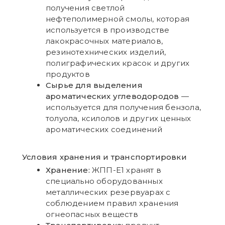
получения светлой
нефтеполимерной смолы, которая
используется в производстве
лакокрасочных материалов,
резинотехнических изделий,
полиграфических красок и других
продуктов
Сырье для выделения
ароматических углеводородов
—
используется для получения бензола,
толуола, ксилолов и других ценных
ароматических соединений
Условия хранения и транспортировки
Хранение:
ЖПП-Е1 хранят в
специально оборудованных
металлических резервуарах с
соблюдением правил хранения
огнеопасных веществ